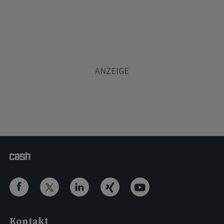
Kontakt