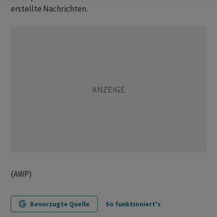
erstellte Nachrichten.
(AWP)
Bevorzugte Quelle
So funktioniert's