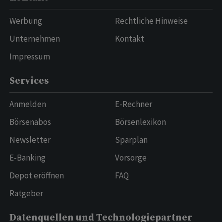
Werbung
Rechtliche Hinweise
Unternehmen
Kontakt
Impressum
Services
Anmelden
E-Rechner
Börsenabos
Börsenlexikon
Newsletter
Sparplan
E-Banking
Vorsorge
Depot eröffnen
FAQ
Ratgeber
Datenquellen und Technologiepartner