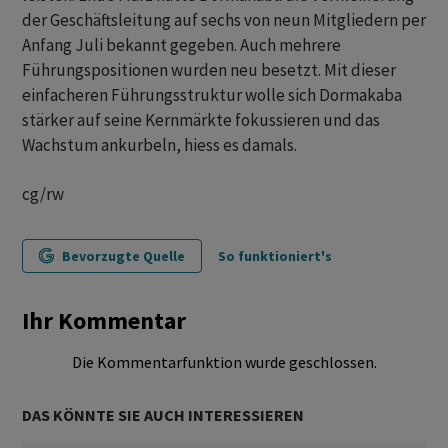
der Geschäftsleitung auf sechs von neun Mitgliedern per
Anfang Juli bekannt gegeben. Auch mehrere
Führungspositionen wurden neu besetzt. Mit dieser
einfacheren Führungsstruktur wolle sich Dormakaba
stärker auf seine Kernmärkte fokussieren und das
Wachstum ankurbeln, hiess es damals.
cg/rw
Bevorzugte Quelle
So funktioniert's
Ihr Kommentar
Die Kommentarfunktion wurde geschlossen.
DAS KÖNNTE SIE AUCH INTERESSIEREN