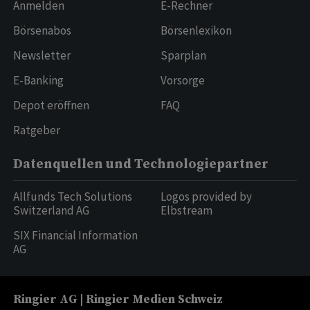
Anmelden
E-Rechner
Börsenabos
Börsenlexikon
Newsletter
Sparplan
E-Banking
Vorsorge
Depot eröffnen
FAQ
Ratgeber
Datenquellen und Technologiepartner
Allfunds Tech Solutions
Logos provided by
Switzerland AG
Elbstream
SIX Financial Information
AG
Ringier AG | Ringier Medien Schweiz