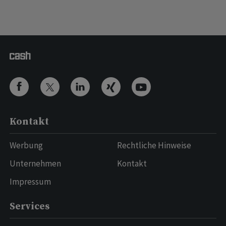
Kontakt
Werbung
Rechtliche Hinweise
Unternehmen
Kontakt
Impressum
Services