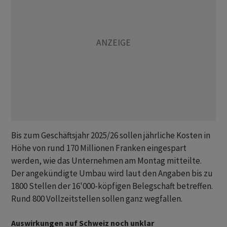
Bis zum Geschäftsjahr 2025/26 sollen jährliche Kosten in
Höhe von rund 170 Millionen Franken eingespart
werden, wie das Unternehmen am Montag mitteilte.
Der angekündigte Umbau wird laut den Angaben bis zu
1800 Stellen der 16'000-köpfigen Belegschaft betreffen.
Rund 800 Vollzeitstellen sollen ganz wegfallen.
Auswirkungen auf Schweiz noch unklar