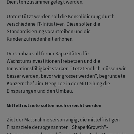
Diensten zusammengelegt werden.
Unterstützt werden soll die Konsolidierung durch
verschiedene IT-Initiativen. Diese sollen die
Standardisierung vorantreiben und die
Kundenzufriedenheit erhöhen.
Der Umbau soll ferner Kapazitäten für
Wachstumsinvestitionen freisetzen und die
Innovationsfähigkeit stärken. "Letztendlich müssen wir
besser werden, bevor wir grösser werden", begründete
Konzernchef Jim-Heng Lee in der Mitteilung die
Einsparungen und den Umbau.
Mittelfristziele sollen noch erreicht werden
Ziel der Massnahme sei vorrangig, die mittelfristigen
Finanzziele der sogenannten "Shape4Growth"-