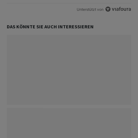
Unterstützt von
DAS KÖNNTE SIE AUCH INTERESSIEREN