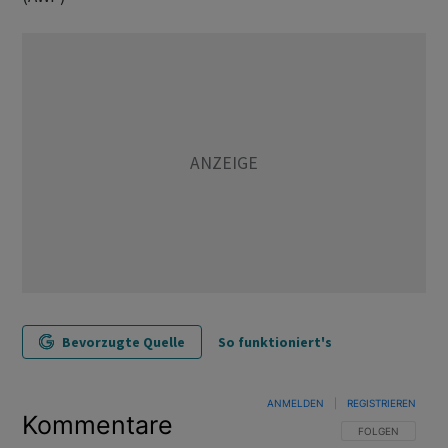
Bevorzugte Quelle
So funktioniert's
ANMELDEN
|
REGISTRIEREN
Kommentare
FOLGE DIESER U
FOLGEN