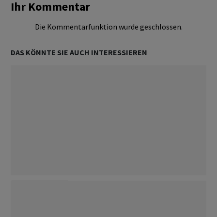
Ihr Kommentar
Die Kommentarfunktion wurde geschlossen.
DAS KÖNNTE SIE AUCH INTERESSIEREN