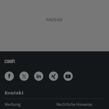
Kontakt
Werbung
Rechtliche Hinweise