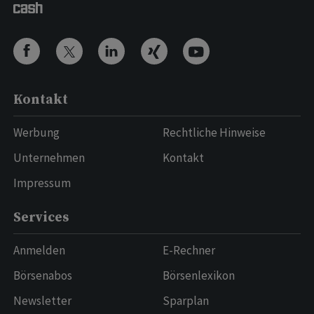
Kontakt
Werbung
Rechtliche Hinweise
Unternehmen
Kontakt
Impressum
Services
Anmelden
E-Rechner
Börsenabos
Börsenlexikon
Newsletter
Sparplan