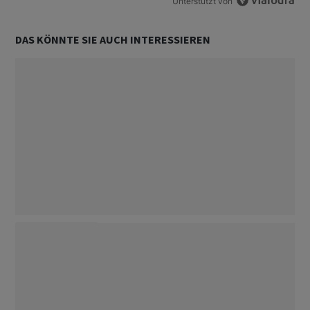
Unterstützt von
DAS KÖNNTE SIE AUCH INTERESSIEREN