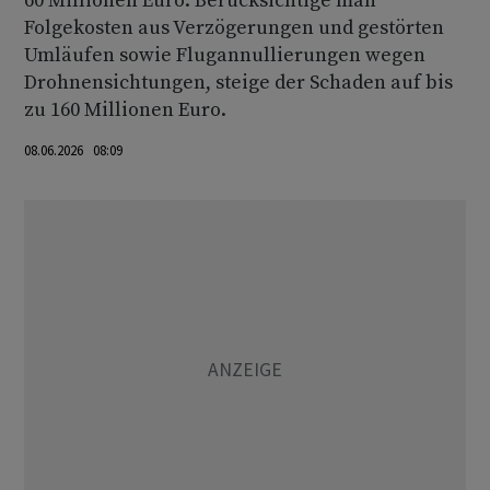
60 Millionen Euro. Berücksichtige man
Folgekosten aus Verzögerungen und gestörten
Umläufen sowie Flugannullierungen wegen
Drohnensichtungen, steige der Schaden auf bis
zu 160 Millionen Euro.
08.06.2026 08:09