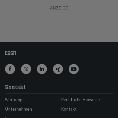
Kontakt
Werbung
Rechtliche Hinweise
Unternehmen
Kontakt