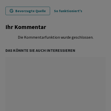
Bevorzugte Quelle
So funktioniert's
Ihr Kommentar
Die Kommentarfunktion wurde geschlossen.
DAS KÖNNTE SIE AUCH INTERESSIEREN