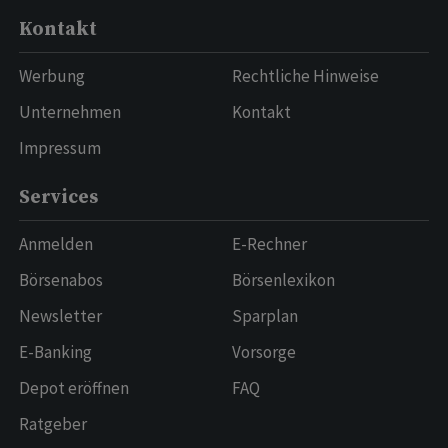
Kontakt
Werbung
Rechtliche Hinweise
Unternehmen
Kontakt
Impressum
Services
Anmelden
E-Rechner
Börsenabos
Börsenlexikon
Newsletter
Sparplan
E-Banking
Vorsorge
Depot eröffnen
FAQ
Ratgeber