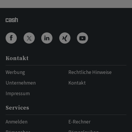
Kontakt
Werbung
Rechtliche Hinweise
Unternehmen
Kontakt
Impressum
Services
Anmelden
E-Rechner