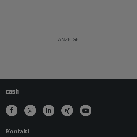
Kontakt