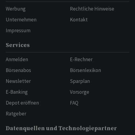
Werbung
Rechtliche Hinweise
Unternehmen
Kontakt
Impressum
Services
Anmelden
E-Rechner
Börsenabos
Börsenlexikon
Newsletter
Sparplan
E-Banking
Vorsorge
Depot eröffnen
FAQ
Ratgeber
Datenquellen und Technologiepartner