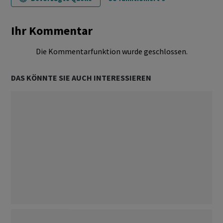
Ihr Kommentar
Die Kommentarfunktion wurde geschlossen.
DAS KÖNNTE SIE AUCH INTERESSIEREN