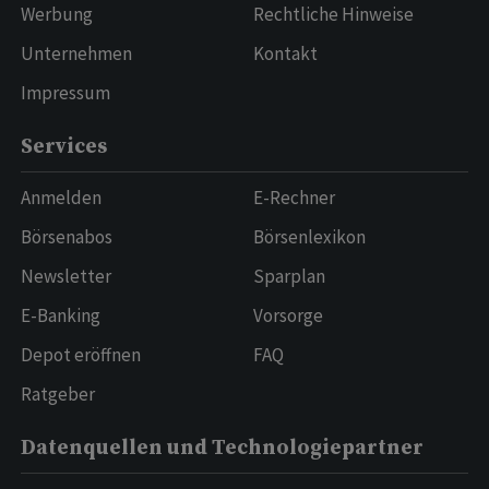
Werbung
Rechtliche Hinweise
Unternehmen
Kontakt
Impressum
Services
Anmelden
E-Rechner
Börsenabos
Börsenlexikon
Newsletter
Sparplan
E-Banking
Vorsorge
Depot eröffnen
FAQ
Ratgeber
Datenquellen und Technologiepartner