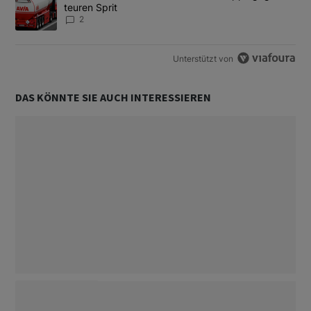
teuren Sprit
2
Unterstützt von
DAS KÖNNTE SIE AUCH INTERESSIEREN