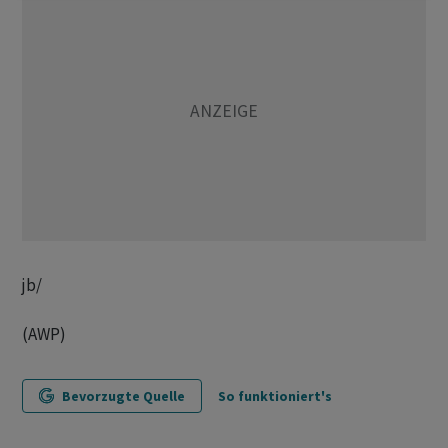
jb/
(AWP)
Bevorzugte Quelle
So funktioniert's