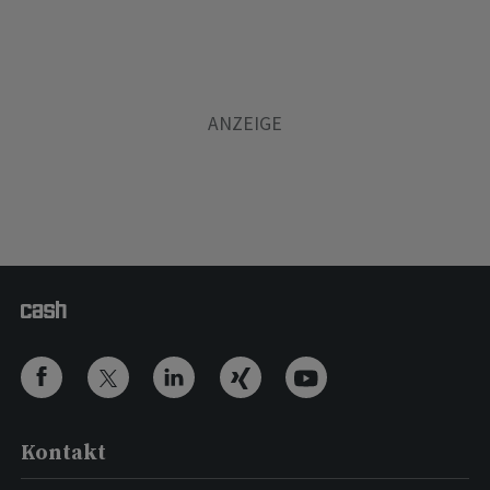
Kontakt