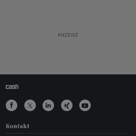
Kontakt