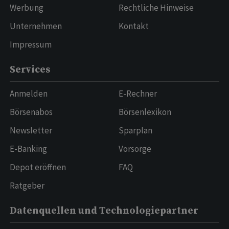
Werbung
Rechtliche Hinweise
Unternehmen
Kontakt
Impressum
Services
Anmelden
E-Rechner
Börsenabos
Börsenlexikon
Newsletter
Sparplan
E-Banking
Vorsorge
Depot eröffnen
FAQ
Ratgeber
Datenquellen und Technologiepartner