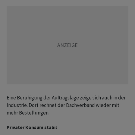
Eine Beruhigung der Auftragslage zeige sich auch in der
Industrie. Dort rechnet der Dachverband wieder mit
mehr Bestellungen.
Privater Konsum stabil