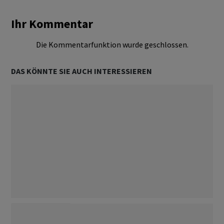
Ihr Kommentar
Die Kommentarfunktion wurde geschlossen.
DAS KÖNNTE SIE AUCH INTERESSIEREN