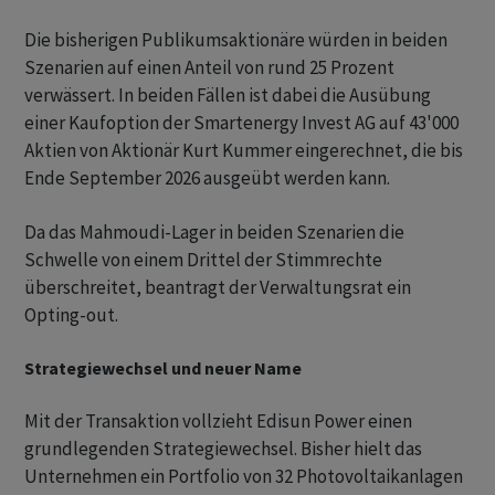
Die bisherigen Publikumsaktionäre würden in beiden
Szenarien auf einen Anteil von rund 25 Prozent
verwässert. In beiden Fällen ist dabei die Ausübung
einer Kaufoption der Smartenergy Invest AG auf 43'000
Aktien von Aktionär Kurt Kummer eingerechnet, die bis
Ende September 2026 ausgeübt werden kann.
Da das Mahmoudi-Lager in beiden Szenarien die
Schwelle von einem Drittel der Stimmrechte
überschreitet, beantragt der Verwaltungsrat ein
Opting-out.
Strategiewechsel und neuer Name
Mit der Transaktion vollzieht Edisun Power einen
grundlegenden Strategiewechsel. Bisher hielt das
Unternehmen ein Portfolio von 32 Photovoltaikanlagen