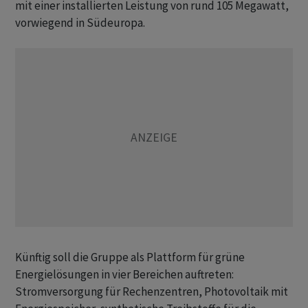
mit einer installierten Leistung von rund 105 Megawatt,
vorwiegend in Südeuropa.
Künftig soll die Gruppe als Plattform für grüne
Energielösungen in vier Bereichen auftreten:
Stromversorgung für Rechenzentren, Photovoltaik mit