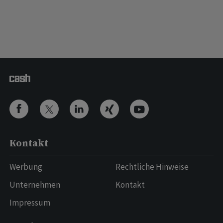
Kontakt
Werbung
Rechtliche Hinweise
Unternehmen
Kontakt
Impressum