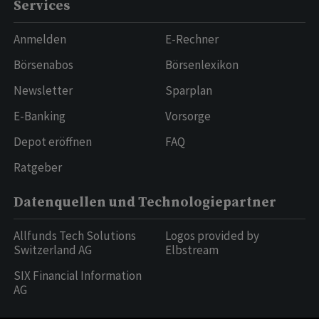
Services
Anmelden
E-Rechner
Börsenabos
Börsenlexikon
Newsletter
Sparplan
E-Banking
Vorsorge
Depot eröffnen
FAQ
Ratgeber
Datenquellen und Technologiepartner
Allfunds Tech Solutions
Logos provided by
Switzerland AG
Elbstream
SIX Financial Information
AG