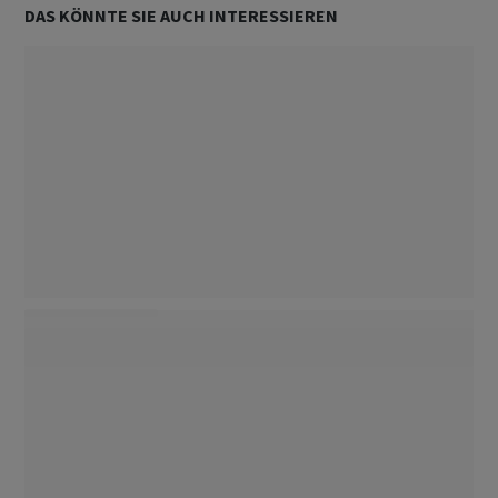
DAS KÖNNTE SIE AUCH INTERESSIEREN