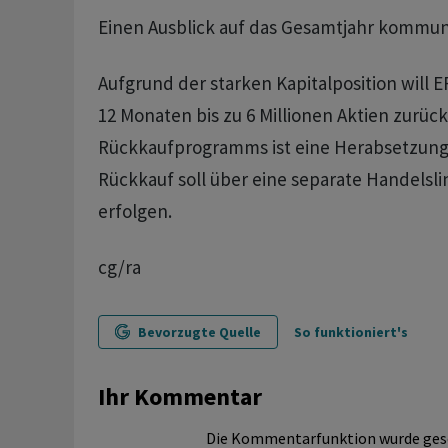
Einen Ausblick auf das Gesamtjahr kommuni
Aufgrund der starken Kapitalposition will 
12 Monaten bis zu 6 Millionen Aktien zurü
Rückkaufprogramms ist eine Herabsetzung 
Rückkauf soll über eine separate Handelslin
erfolgen.
cg/ra
Bevorzugte Quelle
So funktioniert's
Ihr Kommentar
Die Kommentarfunktion wurde ges