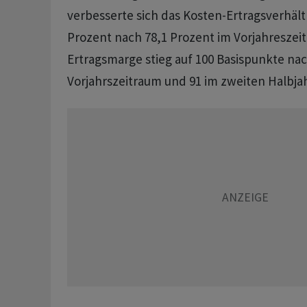
verbesserte sich das Kosten-Ertragsverhältn
Prozent nach 78,1 Prozent im Vorjahreszeit
Ertragsmarge stieg auf 100 Basispunkte nac
Vorjahrszeitraum und 91 im zweiten Halbjah