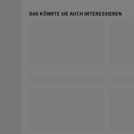
DAS KÖNNTE SIE AUCH INTERESSIEREN