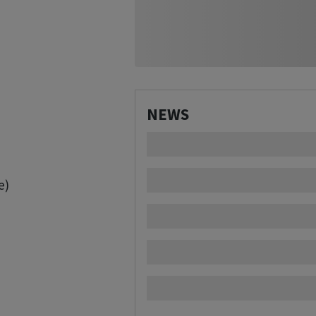
NEWS
)
