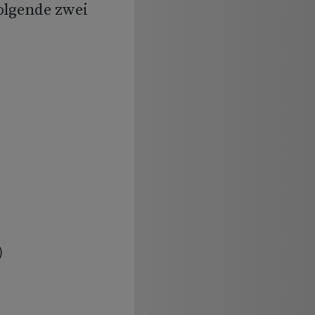
olgende zwei

