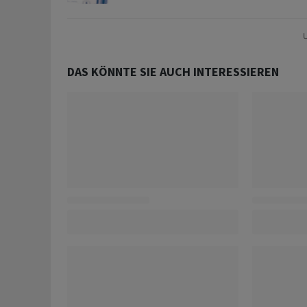
U
DAS KÖNNTE SIE AUCH INTERESSIEREN