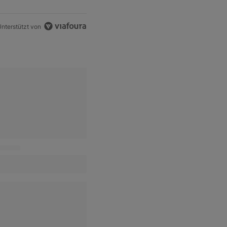
nterstützt von