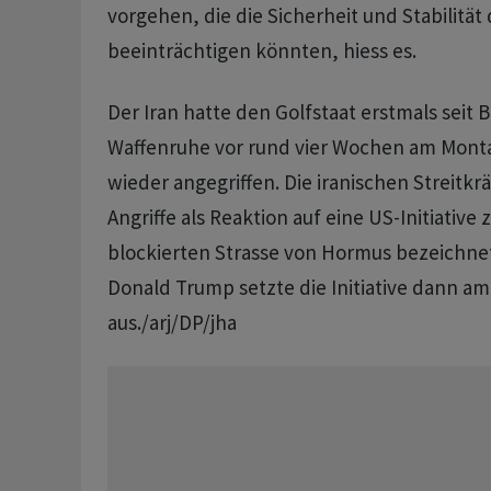
vorgehen, die die Sicherheit und Stabilität
beeinträchtigen könnten, hiess es.
Der Iran hatte den Golfstaat erstmals seit 
Waffenruhe vor rund vier Wochen am Mont
wieder angegriffen. Die iranischen Streitkrä
Angriffe als Reaktion auf eine US-Initiative
blockierten Strasse von Hormus bezeichnet
Donald Trump setzte die Initiative dann a
aus./arj/DP/jha