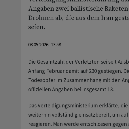
Angaben zwei ballistische Raketen
Drohnen ab, die aus dem Iran gest
seien.
08.05.2026 13:58
Die Gesamtzahl der Verletzten sei seit Ausb
Anfang Februar damit auf 230 gestiegen. Di
Todesopfer im Zusammenhang mit den Angr
offiziellen Angaben bei insgesamt 13.
Das Verteidigungsministerium erklärte, die 
weiterhin vollständig einsatzbereit, um a
reagieren. Man werde entschlossen gegen 