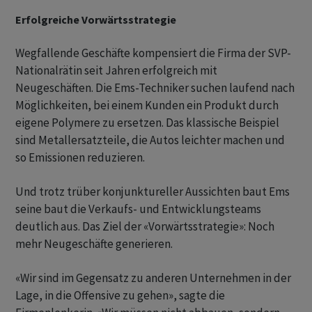
Erfolgreiche Vorwärtsstrategie
Wegfallende Geschäfte kompensiert die Firma der SVP-
Nationalrätin seit Jahren erfolgreich mit
Neugeschäften. Die Ems-Techniker suchen laufend nach
Möglichkeiten, bei einem Kunden ein Produkt durch
eigene Polymere zu ersetzen. Das klassische Beispiel
sind Metallersatzteile, die Autos leichter machen und
so Emissionen reduzieren.
Und trotz trüber konjunktureller Aussichten baut Ems
seine baut die Verkaufs- und Entwicklungsteams
deutlich aus. Das Ziel der «Vorwärtsstrategie»: Noch
mehr Neugeschäfte generieren.
«Wir sind im Gegensatz zu anderen Unternehmen in der
Lage, in die Offensive zu gehen», sagte die