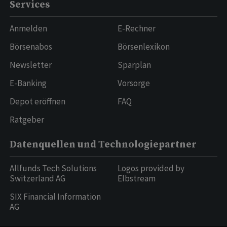
Services
Anmelden
E-Rechner
Börsenabos
Börsenlexikon
Newsletter
Sparplan
E-Banking
Vorsorge
Depot eröffnen
FAQ
Ratgeber
Datenquellen und Technologiepartner
Allfunds Tech Solutions
Logos provided by
Switzerland AG
Elbstream
SIX Financial Information
AG