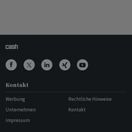
Kontakt
Werbung
Rechtliche Hinweise
Unternehmen
Kontakt
Impressum