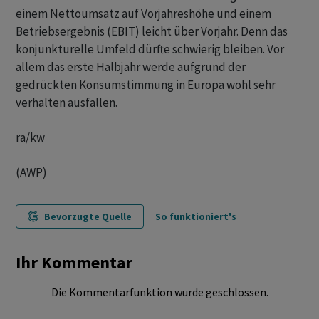
einem Nettoumsatz auf Vorjahreshöhe und einem
Betriebsergebnis (EBIT) leicht über Vorjahr. Denn das
konjunkturelle Umfeld dürfte schwierig bleiben. Vor
allem das erste Halbjahr werde aufgrund der
gedrückten Konsumstimmung in Europa wohl sehr
verhalten ausfallen.
ra/kw
(AWP)
Bevorzugte Quelle
So funktioniert's
Ihr Kommentar
Die Kommentarfunktion wurde geschlossen.