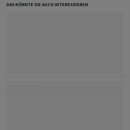
DAS KÖNNTE SIE AUCH INTERESSIEREN