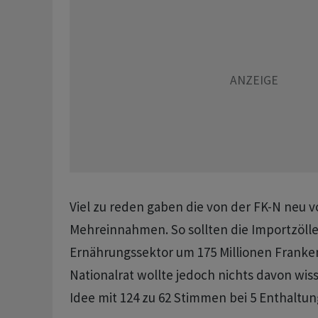
Viel zu reden gaben die von der FK-N neu 
Mehreinnahmen. So sollten die Importzölle
Ernährungssektor um 175 Millionen Franke
Nationalrat wollte jedoch nichts davon wis
Idee mit 124 zu 62 Stimmen bei 5 Enthaltun