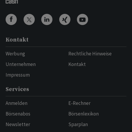
Kontakt
Werbung
Rechtliche Hinweise
Unternehmen
Kontakt
Impressum
Services
Anmelden
E-Rechner
Börsenabos
Börsenlexikon
Newsletter
Sparplan