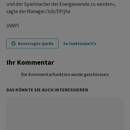
und der Spielmacher der Energiewende zu werden»,
sagte der Manager./tob/DP/jha
(AWP)
Bevorzugte Quelle
So funktioniert's
Ihr Kommentar
Die Kommentarfunktion wurde geschlossen.
DAS KÖNNTE SIE AUCH INTERESSIEREN