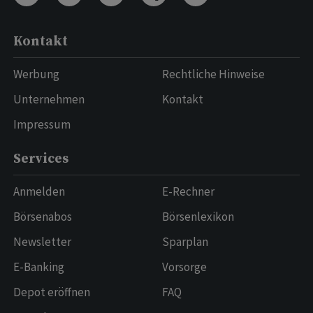
Kontakt
Werbung
Rechtliche Hinweise
Unternehmen
Kontakt
Impressum
Services
Anmelden
E-Rechner
Börsenabos
Börsenlexikon
Newsletter
Sparplan
E-Banking
Vorsorge
Depot eröffnen
FAQ