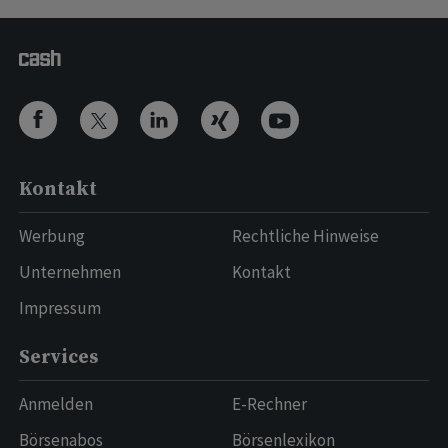
Kontakt
Werbung
Rechtliche Hinweise
Unternehmen
Kontakt
Impressum
Services
Anmelden
E-Rechner
Börsenabos
Börsenlexikon