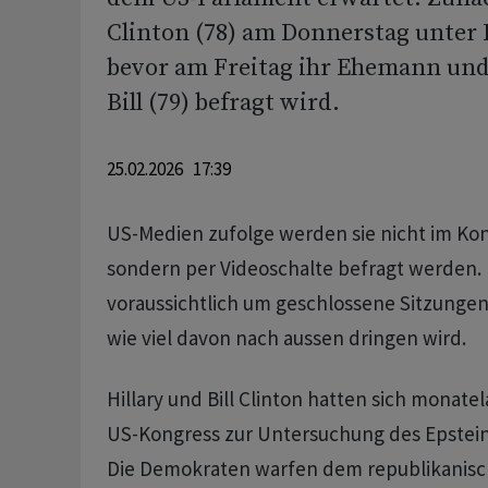
Clinton (78) am Donnerstag unter 
bevor am Freitag ihr Ehemann und
Bill (79) befragt wird.
25.02.2026 17:39
US-Medien zufolge werden sie nicht im Kon
sondern per Videoschalte befragt werden. 
voraussichtlich um geschlossene Sitzungen,
wie viel davon nach aussen dringen wird.
Hillary und Bill Clinton hatten sich monate
US-Kongress zur Untersuchung des Epstein
Die Demokraten warfen dem republikanisc