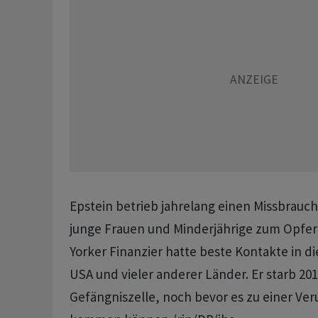
Epstein betrieb jahrelang einen Missbrauc
junge Frauen und Minderjährige zum Opfer 
Yorker Finanzier hatte beste Kontakte in di
USA und vieler anderer Länder. Er starb 201
Gefängniszelle, noch bevor es zu einer Ver