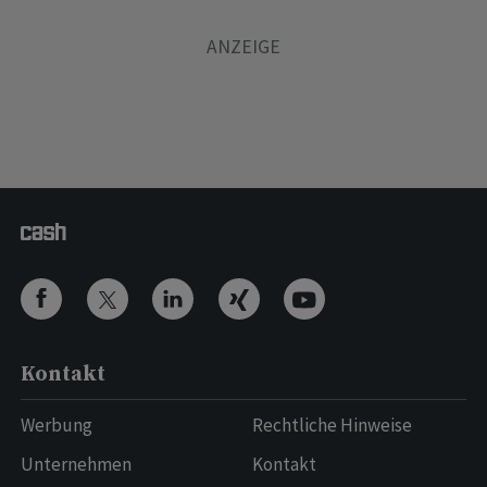
Kontakt
Werbung
Rechtliche Hinweise
Unternehmen
Kontakt