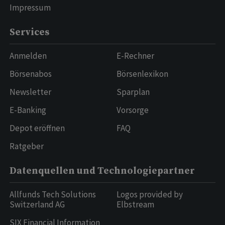
Impressum
Services
Anmelden
E-Rechner
Börsenabos
Börsenlexikon
Newsletter
Sparplan
E-Banking
Vorsorge
Depot eröffnen
FAQ
Ratgeber
Datenquellen und Technologiepartner
Allfunds Tech Solutions
Logos provided by
Switzerland AG
Elbstream
SIX Financial Information