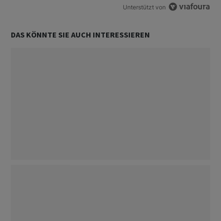
Unterstützt von
DAS KÖNNTE SIE AUCH INTERESSIEREN