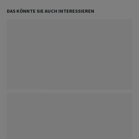
DAS KÖNNTE SIE AUCH INTERESSIEREN