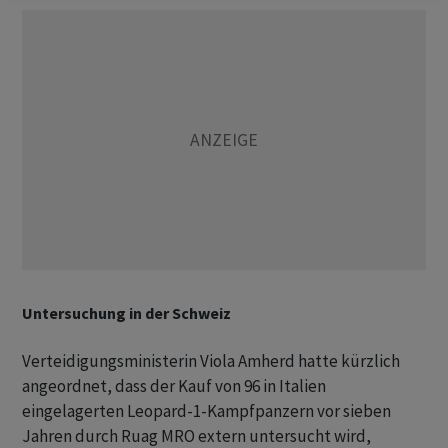
Untersuchung in der Schweiz
Verteidigungsministerin Viola Amherd hatte kürzlich
angeordnet, dass der Kauf von 96 in Italien
eingelagerten Leopard-1-Kampfpanzern vor sieben
Jahren durch Ruag MRO extern untersucht wird,