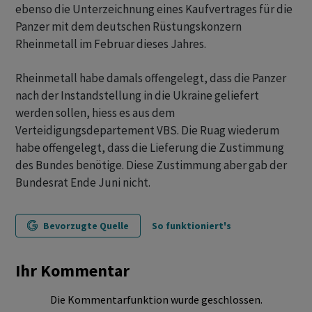
ebenso die Unterzeichnung eines Kaufvertrages für die
Panzer mit dem deutschen Rüstungskonzern
Rheinmetall im Februar dieses Jahres.
Rheinmetall habe damals offengelegt, dass die Panzer
nach der Instandstellung in die Ukraine geliefert
werden sollen, hiess es aus dem
Verteidigungsdepartement VBS. Die Ruag wiederum
habe offengelegt, dass die Lieferung die Zustimmung
des Bundes benötige. Diese Zustimmung aber gab der
Bundesrat Ende Juni nicht.
Bevorzugte Quelle
So funktioniert's
Ihr Kommentar
Die Kommentarfunktion wurde geschlossen.