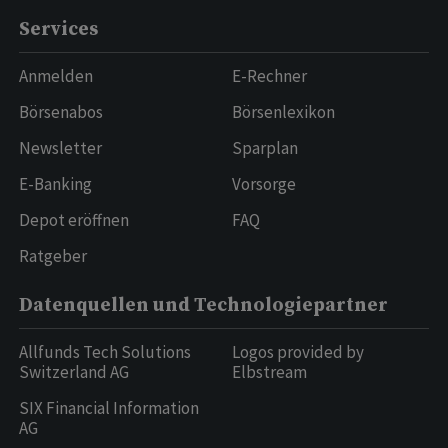
Services
Anmelden
E-Rechner
Börsenabos
Börsenlexikon
Newsletter
Sparplan
E-Banking
Vorsorge
Depot eröffnen
FAQ
Ratgeber
Datenquellen und Technologiepartner
Allfunds Tech Solutions
Logos provided by
Switzerland AG
Elbstream
SIX Financial Information
AG