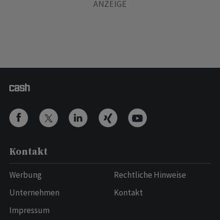
Kontakt
Werbung
Rechtliche Hinweise
Unternehmen
Kontakt
Impressum