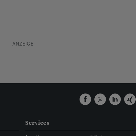
Services