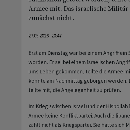
Armee mit. Das israelische Militär 
zunächst nicht.
27.05.2026 20:47
Erst am Dienstag war bei einem Angriff ein 
worden. Er sei bei einem israelischen Angri
ums Leben gekommen, teilte die Armee mi
konnte am Nachmittag geborgen werden. Das
teilte mit, die Angelegenheit zu prüfen.
Im Krieg zwischen Israel und der Hisbollah i
Armee keine Konfliktpartei. Auch die liban
zählt nicht als Kriegspartei. Sie hatte sich M