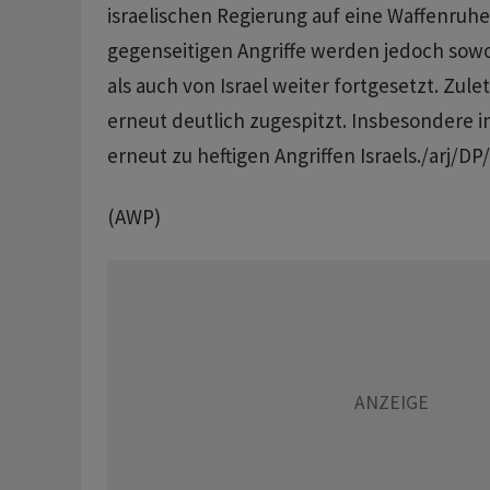
israelischen Regierung auf eine Waffenruhe 
gegenseitigen Angriffe werden jedoch sowo
als auch von Israel weiter fortgesetzt. Zulet
erneut deutlich zugespitzt. Insbesondere
erneut zu heftigen Angriffen Israels./arj/D
(AWP)