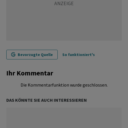
Bevorzugte Quelle
So funktioniert's
Ihr Kommentar
Die Kommentarfunktion wurde geschlossen.
DAS KÖNNTE SIE AUCH INTERESSIEREN