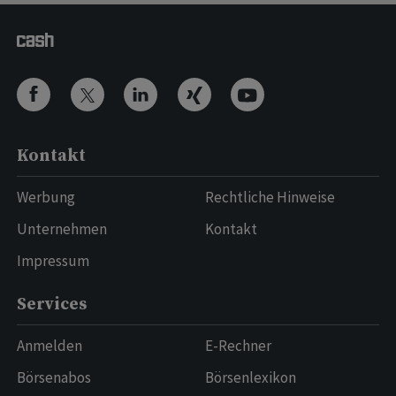
Kontakt
Werbung
Rechtliche Hinweise
Unternehmen
Kontakt
Impressum
Services
Anmelden
E-Rechner
Börsenabos
Börsenlexikon