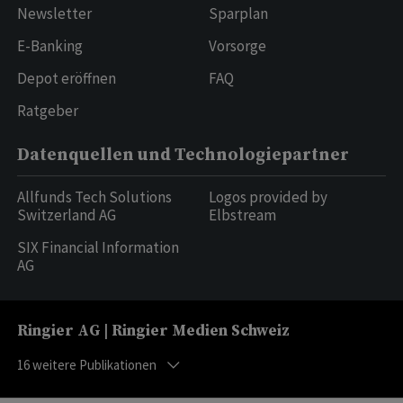
Newsletter
Sparplan
E-Banking
Vorsorge
Depot eröffnen
FAQ
Ratgeber
Datenquellen und Technologiepartner
Allfunds Tech Solutions
Logos provided by
Switzerland AG
Elbstream
SIX Financial Information
AG
Ringier AG | Ringier Medien Schweiz
16
weitere Publikationen