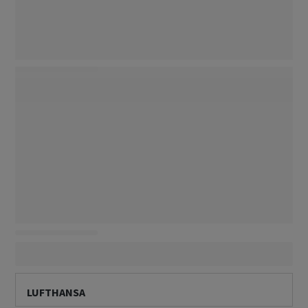
LUFTHANSA