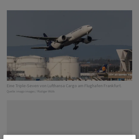
Eine Triple-Seven von Lufthansa Cargo am Flughafen Frankfurt.
Quelle:
imago images / Rüdiger Wölk