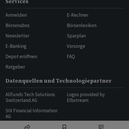
Services
Anmelden
E-Rechner
Börsenabos
Börsenlexikon
Newsletter
Sparplan
E-Banking
Vorsorge
Depot eröffnen
FAQ
Ratgeber
Datenquellen und Technologiepartner
Allfunds Tech Solutions
Logos provided by
Switzerland AG
Elbstream
SIX Financial Information
AG