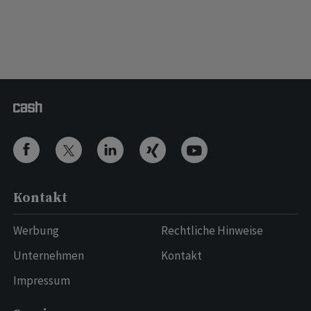
Kontakt
Werbung
Rechtliche Hinweise
Unternehmen
Kontakt
Impressum