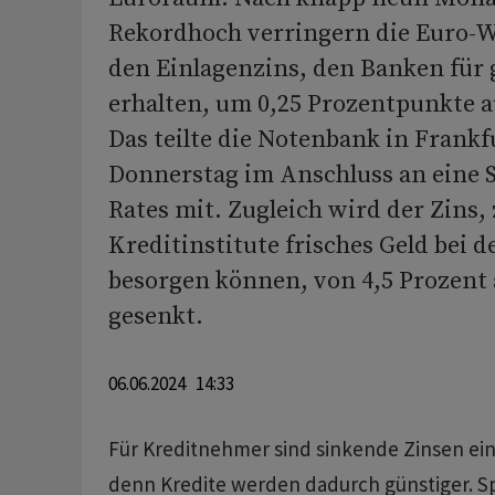
Rekordhoch verringern die Euro-
den Einlagenzins, den Banken für 
erhalten, um 0,25 Prozentpunkte a
Das teilte die Notenbank in Frank
Donnerstag im Anschluss an eine S
Rates mit. Zugleich wird der Zins,
Kreditinstitute frisches Geld bei 
besorgen können, von 4,5 Prozent 
gesenkt.
06.06.2024 14:33
Für Kreditnehmer sind sinkende Zinsen ein
denn Kredite werden dadurch günstiger. S