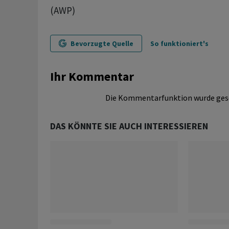
(AWP)
Bevorzugte Quelle
So funktioniert's
Ihr Kommentar
Die Kommentarfunktion wurde ges
DAS KÖNNTE SIE AUCH INTERESSIEREN