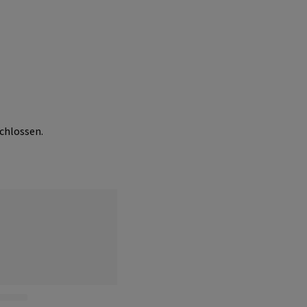
chlossen.