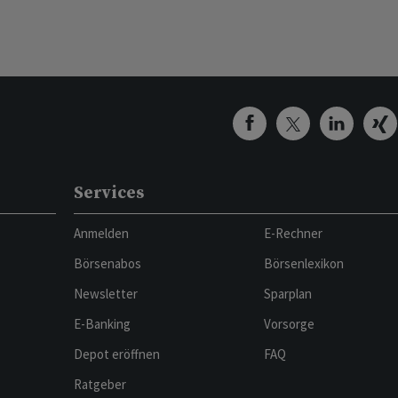
Services
Anmelden
E-Rechner
Börsenabos
Börsenlexikon
Newsletter
Sparplan
E-Banking
Vorsorge
Depot eröffnen
FAQ
Ratgeber