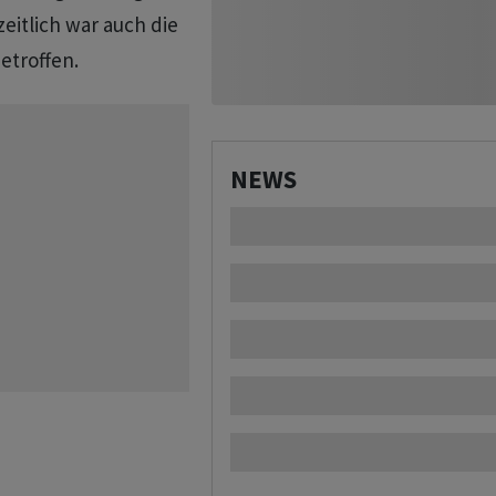
itlich war auch die
etroffen.
NEWS