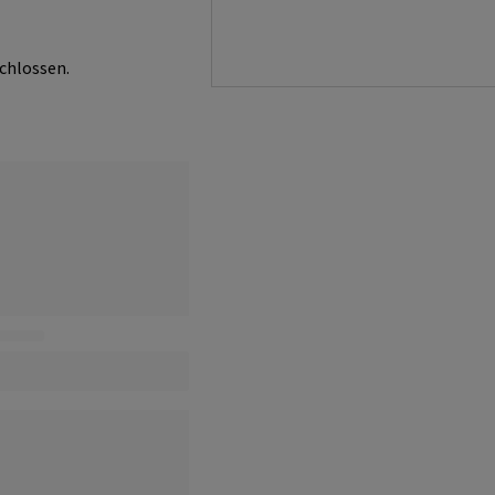
chlossen.