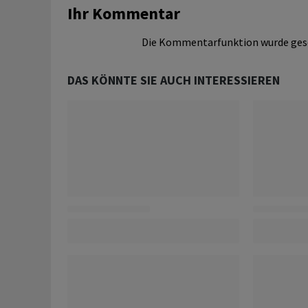
Ihr Kommentar
Die Kommentarfunktion wurde ges
DAS KÖNNTE SIE AUCH INTERESSIEREN