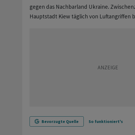
gegen das Nachbarland Ukraine. Zwischenze
Hauptstadt Kiew täglich von Luftangriffen b
Bevorzugte Quelle
So funktioniert's