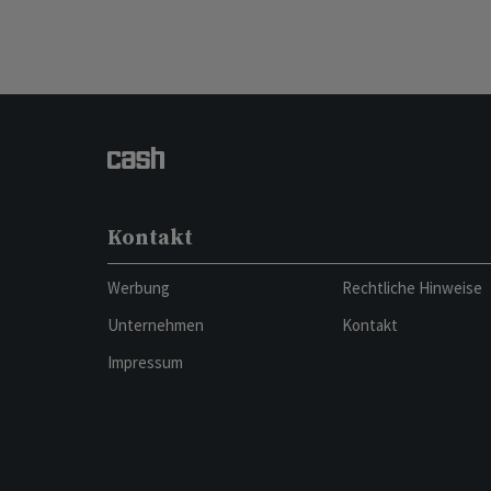
Kontakt
Werbung
Rechtliche Hinweise
Unternehmen
Kontakt
Impressum