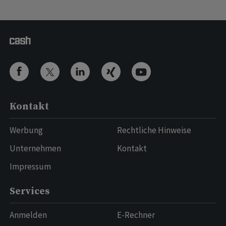
Kontakt
Werbung
Rechtliche Hinweise
Unternehmen
Kontakt
Impressum
Services
Anmelden
E-Rechner