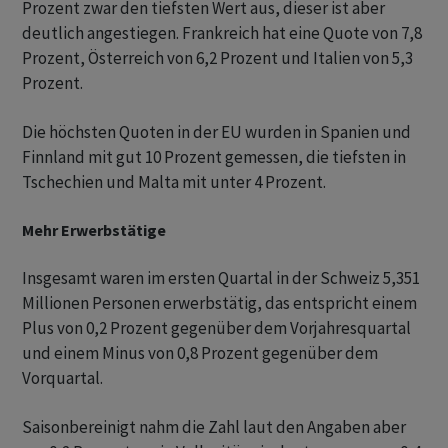
Prozent zwar den tiefsten Wert aus, dieser ist aber
deutlich angestiegen. Frankreich hat eine Quote von 7,8
Prozent, Österreich von 6,2 Prozent und Italien von 5,3
Prozent.
Die höchsten Quoten in der EU wurden in Spanien und
Finnland mit gut 10 Prozent gemessen, die tiefsten in
Tschechien und Malta mit unter 4 Prozent.
Mehr Erwerbstätige
Insgesamt waren im ersten Quartal in der Schweiz 5,351
Millionen Personen erwerbstätig, das entspricht einem
Plus von 0,2 Prozent gegenüber dem Vorjahresquartal
und einem Minus von 0,8 Prozent gegenüber dem
Vorquartal.
Saisonbereinigt nahm die Zahl laut den Angaben aber