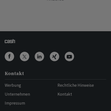
Kontakt
Werbung
Rechtliche Hinweise
Unternehmen
Kontakt
Impressum