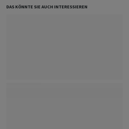
DAS KÖNNTE SIE AUCH INTERESSIEREN