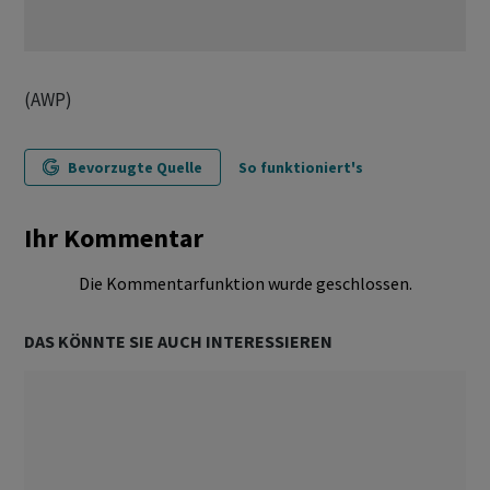
(AWP)
Bevorzugte Quelle
So funktioniert's
Ihr Kommentar
Die Kommentarfunktion wurde geschlossen.
DAS KÖNNTE SIE AUCH INTERESSIEREN