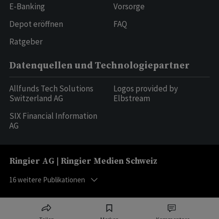
E-Banking
Vorsorge
Depot eröffnen
FAQ
Ratgeber
Datenquellen und Technologiepartner
Allfunds Tech Solutions
Logos provided by
Switzerland AG
Elbstream
SIX Financial Information
AG
Ringier AG | Ringier Medien Schweiz
16
weitere Publikationen