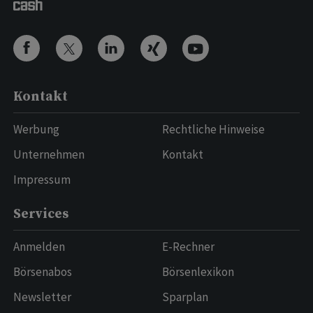
Kontakt
Werbung
Rechtliche Hinweise
Unternehmen
Kontakt
Impressum
Services
Anmelden
E-Rechner
Börsenabos
Börsenlexikon
Newsletter
Sparplan