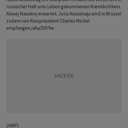
russischer Haft ums Leben gekommenen Kremlkritikers
Alexej Nawalny erwartet. Julia Nawalnaja wird in Brüssel
zudem von Ratspräsident Charles Michel
empfangen./aha/DP/he
(AWP)