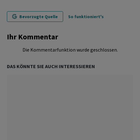
Bevorzugte Quelle
So funktioniert's
Ihr Kommentar
Die Kommentarfunktion wurde geschlossen.
DAS KÖNNTE SIE AUCH INTERESSIEREN