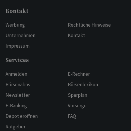
Kontakt
Werbung
Rechtliche Hinweise
Unternehmen
Kontakt
Impressum
Services
Anmelden
E-Rechner
Börsenabos
Börsenlexikon
Newsletter
Sparplan
E-Banking
Vorsorge
Depot eröffnen
FAQ
Ratgeber