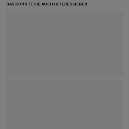
DAS KÖNNTE SIE AUCH INTERESSIEREN