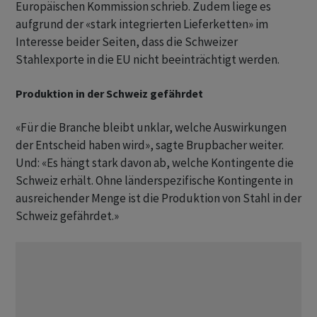
Europäischen Kommission schrieb. Zudem liege es
aufgrund der «stark integrierten Lieferketten» im
Interesse beider Seiten, dass die Schweizer
Stahlexporte in die EU nicht beeinträchtigt werden.
Produktion in der Schweiz gefährdet
«Für die Branche bleibt unklar, welche Auswirkungen
der Entscheid haben wird», sagte Brupbacher weiter.
Und: «Es hängt stark davon ab, welche Kontingente die
Schweiz erhält. Ohne länderspezifische Kontingente in
ausreichender Menge ist die Produktion von Stahl in der
Schweiz gefährdet.»