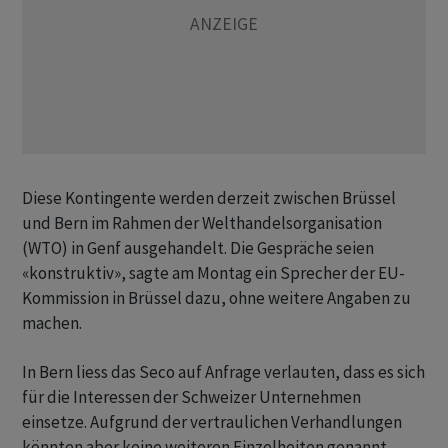
Diese Kontingente werden derzeit zwischen Brüssel
und Bern im Rahmen der Welthandelsorganisation
(WTO) in Genf ausgehandelt. Die Gespräche seien
«konstruktiv», sagte am Montag ein Sprecher der EU-
Kommission in Brüssel dazu, ohne weitere Angaben zu
machen.
In Bern liess das Seco auf Anfrage verlauten, dass es sich
für die Interessen der Schweizer Unternehmen
einsetze. Aufgrund der vertraulichen Verhandlungen
könnten aber keine weiteren Einzelheiten genannt