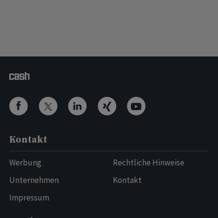
Kontakt
Werbung
Rechtliche Hinweise
Unternehmen
Kontakt
Impressum