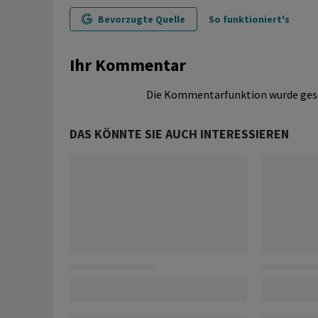
Bevorzugte Quelle
So funktioniert's
Ihr Kommentar
Die Kommentarfunktion wurde ges
DAS KÖNNTE SIE AUCH INTERESSIEREN