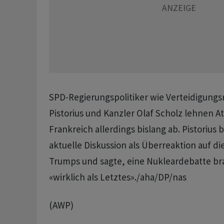
SPD-Regierungspolitiker wie Verteidigungsm
Pistorius und Kanzler Olaf Scholz lehnen 
Frankreich allerdings bislang ab. Pistorius
aktuelle Diskussion als Überreaktion auf d
Trumps und sagte, eine Nukleardebatte br
«wirklich als Letztes»./aha/DP/nas
(AWP)