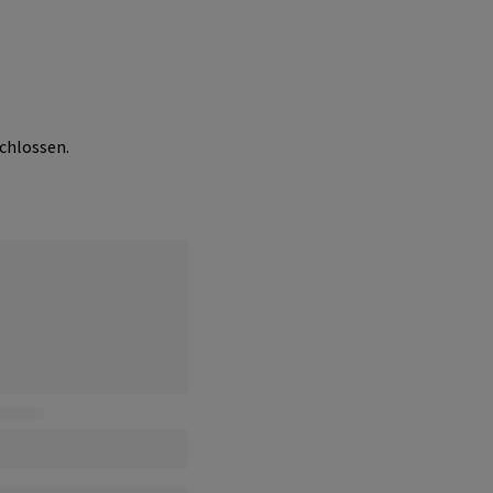
chlossen.