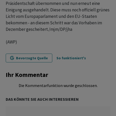
Präsidentschaft übernommen und nun erneut eine
Einigung ausgehandelt. Diese muss noch offiziell grünes
Licht vom Europaparlament und den EU-Staaten
bekommen - an diesem Schritt war das Vorhaben im
Dezember gescheitert./mjm/DP/jha
(AWP)
Bevorzugte Quelle
So funktioniert's
Ihr Kommentar
Die Kommentarfunktion wurde geschlossen.
DAS KÖNNTE SIE AUCH INTERESSIEREN