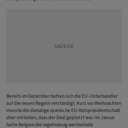
Bereits im Dezember hatten sich die EU-Unterhändler
auf die neuen Regeln verständigt. Kurz vor Weihnachten
musste die damalige spanische EU-Ratspräsidentschaft
aber mitteilen, dass der Deal geplatzt war. Im Januar
hatte Belgien die regelmässig wechselnde