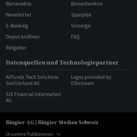
Börsenabos
Börsenlexikon
Newsletter
Sparplan
E-Banking
Vorsorge
Depot eröffnen
FAQ
Ratgeber
Datenquellen und Technologiepartner
Allfunds Tech Solutions
Logos provided by
Switzerland AG
Elbstream
SIX Financial Information
AG
Ringier AG | Ringier Medien Schweiz
16
weitere Publikationen