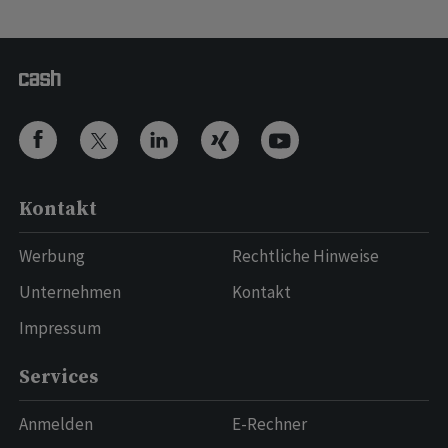
Kontakt
Werbung
Rechtliche Hinweise
Unternehmen
Kontakt
Impressum
Services
Anmelden
E-Rechner