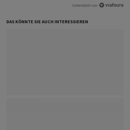
Unterstützt von
DAS KÖNNTE SIE AUCH INTERESSIEREN