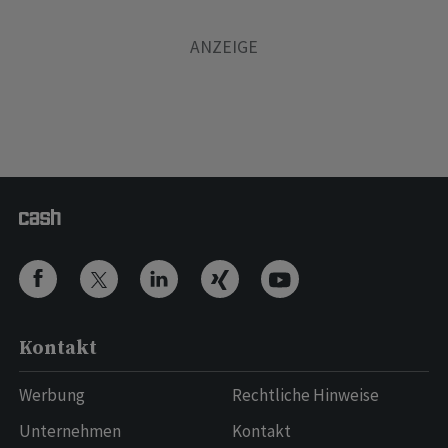
Kontakt
Werbung
Rechtliche Hinweise
Unternehmen
Kontakt