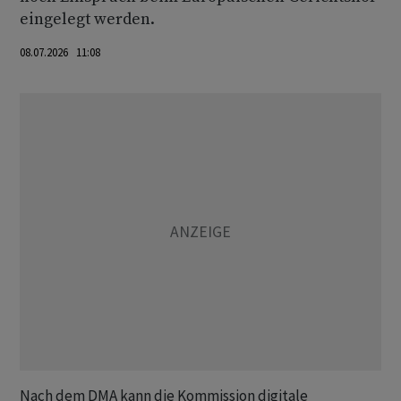
eingelegt werden.
08.07.2026 11:08
Nach dem DMA kann die Kommission digitale