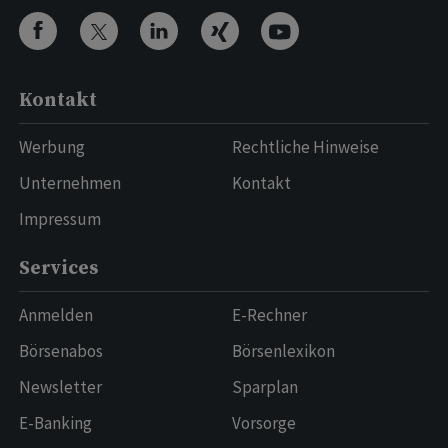
Kontakt
Werbung
Rechtliche Hinweise
Unternehmen
Kontakt
Impressum
Services
Anmelden
E-Rechner
Börsenabos
Börsenlexikon
Newsletter
Sparplan
E-Banking
Vorsorge