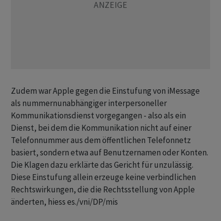
Zudem war Apple gegen die Einstufung von iMessage
als nummernunabhängiger interpersoneller
Kommunikationsdienst vorgegangen - also als ein
Dienst, bei dem die Kommunikation nicht auf einer
Telefonnummer aus dem öffentlichen Telefonnetz
basiert, sondern etwa auf Benutzernamen oder Konten.
Die Klagen dazu erklärte das Gericht für unzulässig.
Diese Einstufung allein erzeuge keine verbindlichen
Rechtswirkungen, die die Rechtsstellung von Apple
änderten, hiess es./vni/DP/mis