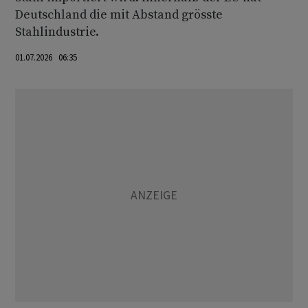
Deutschland die mit Abstand grösste
Stahlindustrie.
01.07.2026 06:35