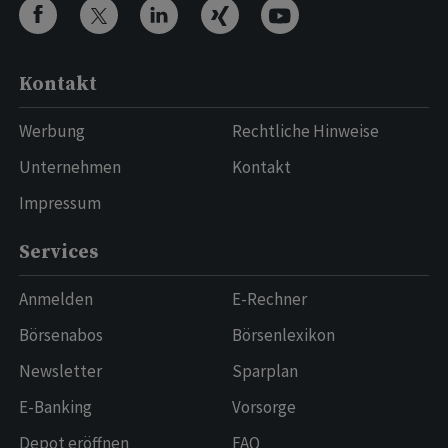
Kontakt
Werbung
Rechtliche Hinweise
Unternehmen
Kontakt
Impressum
Services
Anmelden
E-Rechner
Börsenabos
Börsenlexikon
Newsletter
Sparplan
E-Banking
Vorsorge
Depot eröffnen
FAQ