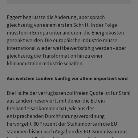
Eggert begrüsste die Änderung, aber sprach
gleichzeitig von einem ersten Schritt. In der Folge
müssten in Europa unter anderem die Energiekosten
gesenkt werden. Die europäische Industrie müsse
international wieder wettbewerbsfähig werden - aber
gleichzeitig die Transformation hin zu einer
klimaneutralen Industrie schaffen.
Aus welchen Ländern künftig vor allem importiert wird
Die Hälfte der verfügbaren zollfreien Quote ist für Stahl
aus Ländern reserviert, mit denen die EU ein
Freihandelsabkommen hat, wie aus der
entsprechenden Durchführungsverordnung
hervorgeht. 80 Prozent der Stahlimporte in die EU
stammen bisher nach Angaben der EU-Kommission aus