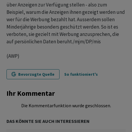
über Anzeigen zur Verfügung stellen - also zum
Beispiel, warum die Anzeigen ihnen gezeigt werden und
wer für die Werbung bezahlt hat. Ausserdem sollen
Minderjährige besonders geschützt werden. So ist es
verboten, sie gezielt mit Werbung anzusprechen, die
auf persönlichen Daten beruht./mjm/DP/mis
(AWP)
Bevorzugte Quelle
So funktioniert's
Ihr Kommentar
Die Kommentarfunktion wurde geschlossen.
DAS KÖNNTE SIE AUCH INTERESSIEREN