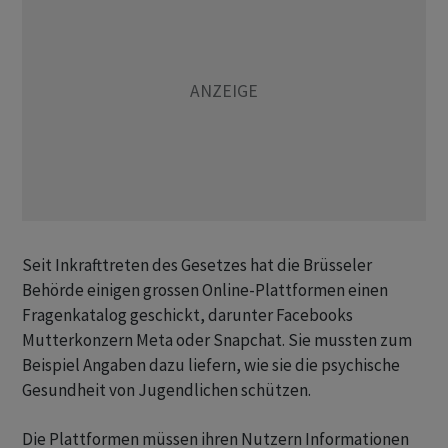
Seit Inkrafttreten des Gesetzes hat die Brüsseler
Behörde einigen grossen Online-Plattformen einen
Fragenkatalog geschickt, darunter Facebooks
Mutterkonzern Meta oder Snapchat. Sie mussten zum
Beispiel Angaben dazu liefern, wie sie die psychische
Gesundheit von Jugendlichen schützen.
Die Plattformen müssen ihren Nutzern Informationen