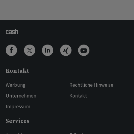
Kontakt
Werbung
Rechtliche Hinweise
Unternehmen
Kontakt
Impressum
Services