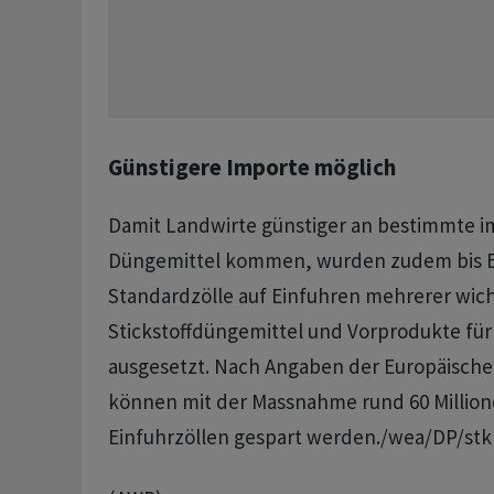
Günstigere Importe möglich
Damit Landwirte günstiger an bestimmte i
Düngemittel kommen, wurden zudem bis En
Standardzölle auf Einfuhren mehrerer wich
Stickstoffdüngemittel und Vorprodukte für
ausgesetzt. Nach Angaben der Europäisch
können mit der Massnahme rund 60 Million
Einfuhrzöllen gespart werden./wea/DP/stk