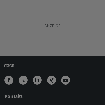
Kontakt