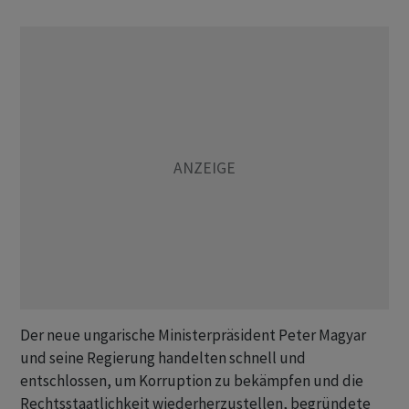
Der neue ungarische Ministerpräsident Peter Magyar
und seine Regierung handelten schnell und
entschlossen, um Korruption zu bekämpfen und die
Rechtsstaatlichkeit wiederherzustellen, begründete