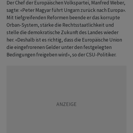
Der Chef der Europäischen Volkspartei, Manfred Weber,
sagte: «Peter Magyar führt Ungarn zurück nach Europa».
Mit tiefgreifenden Reformen beende er das korrupte
Orban-System, stärke die Rechtsstaatlichkeit und
stelle die demokratische Zukunft des Landes wieder
her. «Deshalb ist es richtig, dass die Europäische Union
die eingefrorenen Gelder unter den festgelegten
Bedingungen freigeben wird», so der CSU-Politiker.