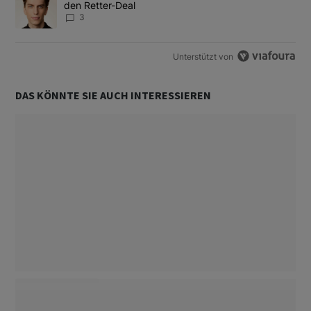
den Retter-Deal
3
Unterstützt von
DAS KÖNNTE SIE AUCH INTERESSIEREN