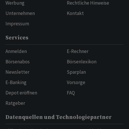
Werbung
Rechtliche Hinweise
Unternehmen
Kontakt
Impressum
Services
Anmelden
E-Rechner
Börsenabos
Börsenlexikon
Newsletter
Sparplan
E-Banking
Vorsorge
Depot eröffnen
FAQ
Ratgeber
Datenquellen und Technologiepartner