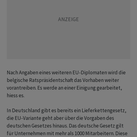
Nach Angaben eines weiteren EU-Diplomaten wird die
belgische Ratspräsidentschaft das Vorhaben weiter
vorantreiben. Es werde an einer Einigung gearbeitet,
hiess es.
In Deutschland gibt es bereits ein Lieferkettengesetz,
die EU-Variante geht aber über die Vorgaben des
deutschen Gesetzes hinaus. Das deutsche Gesetz gilt
für Unternehmen mit mehr als 1000 Mitarbeitern. Diese