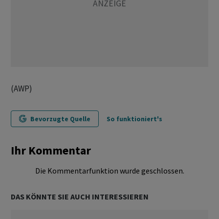
(AWP)
Bevorzugte Quelle
So funktioniert's
Ihr Kommentar
Die Kommentarfunktion wurde geschlossen.
DAS KÖNNTE SIE AUCH INTERESSIEREN