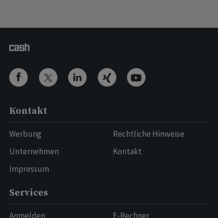
Kontakt
Werbung
Rechtliche Hinweise
Unternehmen
Kontakt
Impressum
Services
Anmelden
E-Rechner