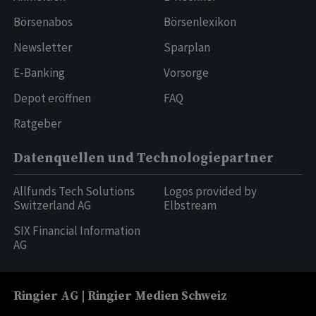
Börsenabos
Börsenlexikon
Newsletter
Sparplan
E-Banking
Vorsorge
Depot eröffnen
FAQ
Ratgeber
Datenquellen und Technologiepartner
Allfunds Tech Solutions
Logos provided by
Switzerland AG
Elbstream
SIX Financial Information
AG
Ringier AG | Ringier Medien Schweiz