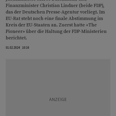
Finanzminister Christian Lindner (beide FDP),
das der Deutschen Presse-Agentur vorliegt. Im
EU-Rat steht noch eine finale Abstimmung im
Kreis der EU-Staaten an. Zuerst hatte «The
Pioneer» über die Haltung der FDP-Ministerien
berichtet.
01.02.2024 10:16