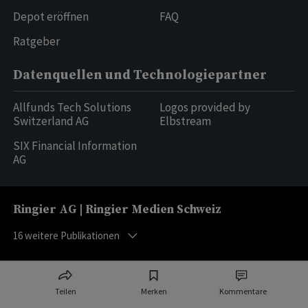
Depot eröffnen
FAQ
Ratgeber
Datenquellen und Technologiepartner
Allfunds Tech Solutions
Logos provided by
Switzerland AG
Elbstream
SIX Financial Information
AG
Ringier AG | Ringier Medien Schweiz
16
weitere Publikationen
Teilen
Merken
Kommentare