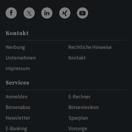
Kontakt
Werbung
Rechtliche Hinweise
Unternehmen
Kontakt
Impressum
Services
Anmelden
E-Rechner
Börsenabos
Börsenlexikon
Newsletter
Sparplan
E-Banking
Vorsorge