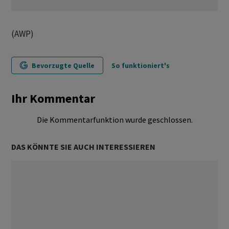
(AWP)
Bevorzugte Quelle
So funktioniert's
Ihr Kommentar
Die Kommentarfunktion wurde geschlossen.
DAS KÖNNTE SIE AUCH INTERESSIEREN