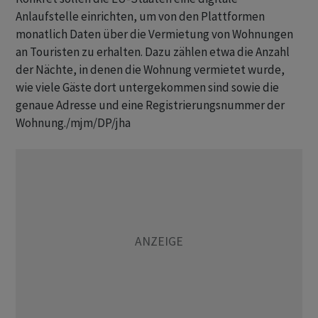
Anlaufstelle einrichten, um von den Plattformen
monatlich Daten über die Vermietung von Wohnungen
an Touristen zu erhalten. Dazu zählen etwa die Anzahl
der Nächte, in denen die Wohnung vermietet wurde,
wie viele Gäste dort untergekommen sind sowie die
genaue Adresse und eine Registrierungsnummer der
Wohnung./mjm/DP/jha