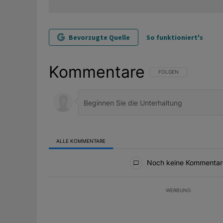
Bevorzugte Quelle
So funktioniert's
Kommentare
FOLGE DIESER UNTERHAL
FOLGEN
ALLE KOMMENTARE
Alle Kommentare
Noch keine Kommentar
WERBUNG