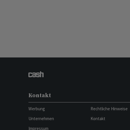
Kontakt
Werbung
Rechtliche Hinweise
Unternehmen
Kontakt
Impressum