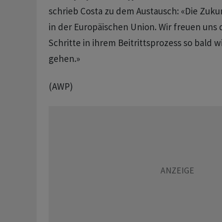
schrieb Costa zu dem Austausch: «Die Zukun
in der Europäischen Union. Wir freuen uns 
Schritte in ihrem Beitrittsprozess so bald 
gehen.»
(AWP)