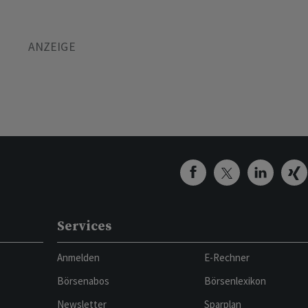
Services
Anmelden
E-Rechner
Börsenabos
Börsenlexikon
Newsletter
Sparplan