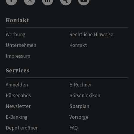
Kontakt
Werbung
Rechtliche Hinweise
Unternehmen
Kontakt
Impressum
Services
Anmelden
E-Rechner
Börsenabos
Börsenlexikon
Newsletter
Sparplan
E-Banking
Vorsorge
Depot eröffnen
FAQ