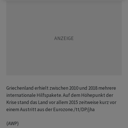
Griechenland erhielt zwischen 2010 und 2018 mehrere
internationale Hilfspakete. Auf dem Höhepunkt der
Krise stand das Land vor allem 2015 zeitweise kurz vor
einem Austritt aus der Eurozone./tt/DP/jha
(AWP)