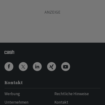
Kontakt
Werbung
Rechtliche Hinweise
Unternehmen
Kontakt