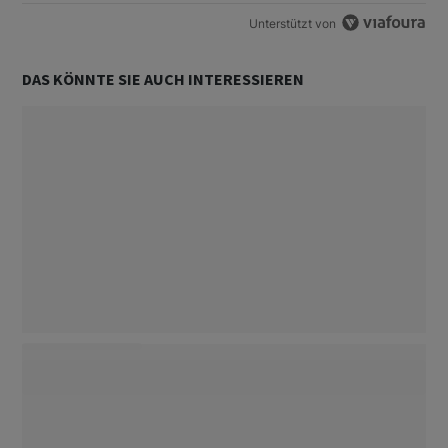
Unterstützt von
DAS KÖNNTE SIE AUCH INTERESSIEREN