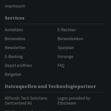
Impressum
Services
Anmelden
E-Rechner
Börsenabos
Börsenlexikon
Newsletter
Sparplan
E-Banking
Vorsorge
Depot eröffnen
FAQ
Ratgeber
Datenquellen und Technologiepartner
Allfunds Tech Solutions
Logos provided by
Switzerland AG
Elbstream