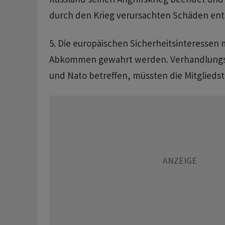
durch den Krieg verursachten Schäden ent
5. Die europäischen Sicherheitsinteressen
Abkommen gewahrt werden. Verhandlungse
und Nato betreffen, müssten die Mitglieds