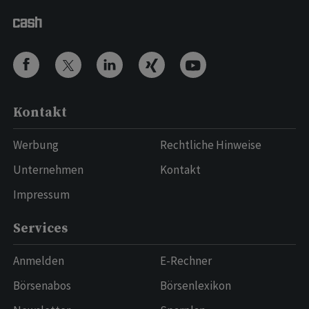
Kontakt
Werbung
Rechtliche Hinweise
Unternehmen
Kontakt
Impressum
Services
Anmelden
E-Rechner
Börsenabos
Börsenlexikon