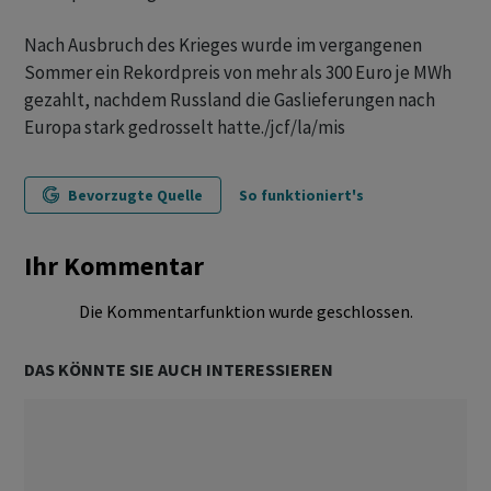
Nach Ausbruch des Krieges wurde im vergangenen
Sommer ein Rekordpreis von mehr als 300 Euro je MWh
gezahlt, nachdem Russland die Gaslieferungen nach
Europa stark gedrosselt hatte./jcf/la/mis
Bevorzugte Quelle
So funktioniert's
Ihr Kommentar
Die Kommentarfunktion wurde geschlossen.
DAS KÖNNTE SIE AUCH INTERESSIEREN