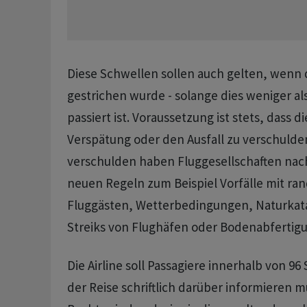
Diese Schwellen sollen auch gelten, wenn 
gestrichen wurde - solange dies weniger als
passiert ist. Voraussetzung ist stets, dass di
Verspätung oder den Ausfall zu verschulden
verschulden haben Fluggesellschaften na
neuen Regeln zum Beispiel Vorfälle mit ra
Fluggästen, Wetterbedingungen, Naturkat
Streiks von Flughäfen oder Bodenabfertigu
Die Airline soll Passagiere innerhalb von 9
der Reise schriftlich darüber informieren 