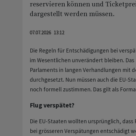
reservieren können und Ticketprei
dargestellt werden müssen.
07.07.2026 13:12
Die Regeln für Entschädigungen bei verspä
im Wesentlichen unverändert bleiben. Das 
Parlaments in langen Verhandlungen mit d
durchgesetzt. Nun müssen auch die EU-St
noch formell zustimmen. Das gilt als Formal
Flug verspätet?
Die EU-Staaten wollten ursprünglich, dass F
bei grösseren Verspätungen entschädigt w