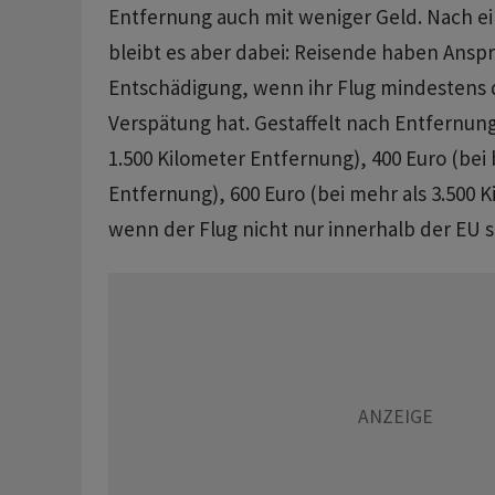
Entfernung auch mit weniger Geld. Nach ei
bleibt es aber dabei: Reisende haben Anspr
Entschädigung, wenn ihr Flug mindestens 
Verspätung hat. Gestaffelt nach Entfernung 
1.500 Kilometer Entfernung), 400 Euro (bei 
Entfernung), 600 Euro (bei mehr als 3.500 
wenn der Flug nicht nur innerhalb der EU st