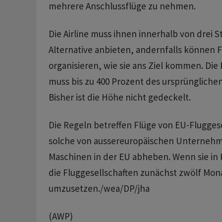
mehrere Anschlussflüge zu nehmen.
Die Airline muss ihnen innerhalb von drei 
Alternative anbieten, andernfalls können F
organisieren, wie sie ans Ziel kommen. Die 
muss bis zu 400 Prozent des ursprünglichen
Bisher ist die Höhe nicht gedeckelt.
Die Regeln betreffen Flüge von EU-Flugges
solche von aussereuropäischen Unterneh
Maschinen in der EU abheben. Wenn sie in 
die Fluggesellschaften zunächst zwölf Mona
umzusetzen./wea/DP/jha
(AWP)