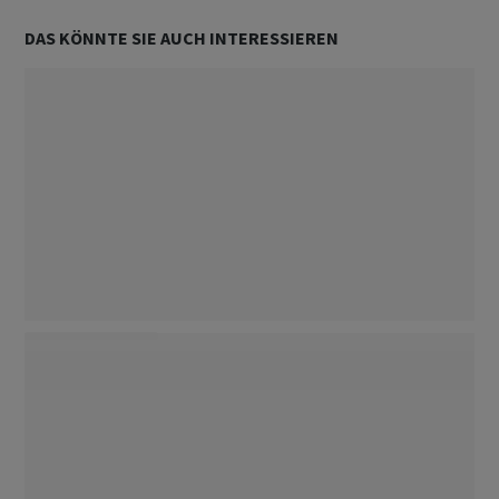
DAS KÖNNTE SIE AUCH INTERESSIEREN