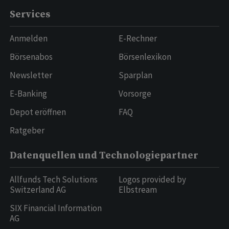
Services
Anmelden
E-Rechner
Börsenabos
Börsenlexikon
Newsletter
Sparplan
E-Banking
Vorsorge
Depot eröffnen
FAQ
Ratgeber
Datenquellen und Technologiepartner
Allfunds Tech Solutions
Logos provided by
Switzerland AG
Elbstream
SIX Financial Information
AG