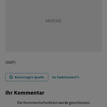
(AWP)
Bevorzugte Quelle
So funktioniert's
Ihr Kommentar
Die Kommentarfunktion wurde geschlossen.