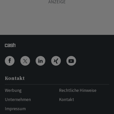
Kontakt
Werbung
Rechtliche Hinweise
Unternehmen
Kontakt
Impressum